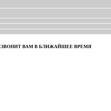
ЕЗВОНИТ ВАМ В БЛИЖАЙШЕЕ ВРЕМЯ