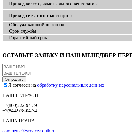
Привод колеса диаметрального вентилятора
Привод сетчатого транспортера
Обслуживающий персонал
Срок службы
Гарантийный срок
ОСТАВЬТЕ ЗАЯВКУ И НАШ МЕНЕДЖЕР ПЕР
Я согласен на
обработку персональных данных
НАШ ТЕЛЕФОН
+7(800)222-94-39
+7(8442)78-04-34
НАША ПОЧТА
commerce@service-south.ru