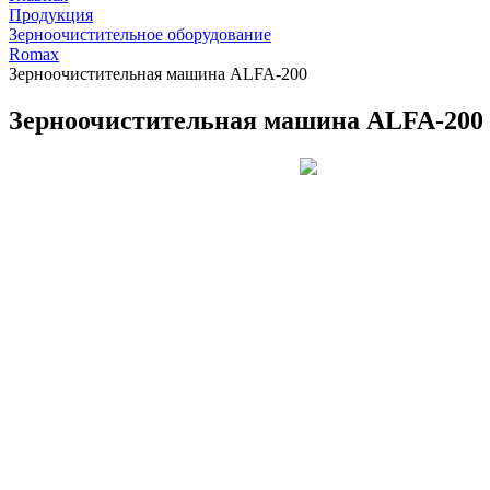
Продукция
Зерноочистительное оборудование
Romax
Зерноочистительная машина ALFA-200
Зерноочистительная машина ALFA-200