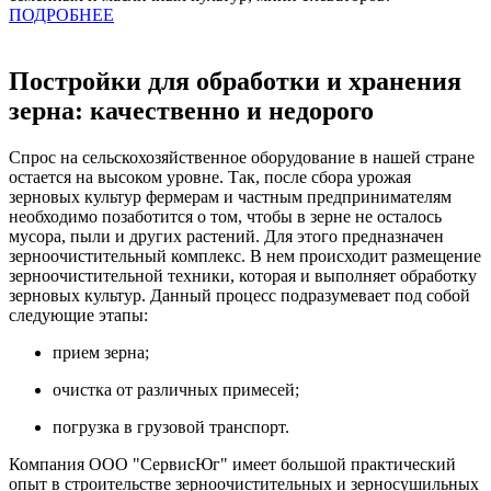
ПОДРОБНЕЕ
Постройки для обработки и хранения
зерна: качественно и недорого
Спрос на сельскохозяйственное оборудование в нашей стране
остается на высоком уровне. Так, после сбора урожая
зерновых культур фермерам и частным предпринимателям
необходимо позаботится о том, чтобы в зерне не осталось
мусора, пыли и других растений. Для этого предназначен
зерноочистительный комплекс. В нем происходит размещение
зерноочистительной техники, которая и выполняет обработку
зерновых культур. Данный процесс подразумевает под собой
следующие этапы:
прием зерна;
очистка от различных примесей;
погрузка в грузовой транспорт.
Компания ООО "СервисЮг" имеет большой практический
опыт в строительстве зерноочистительных и зерносушильных