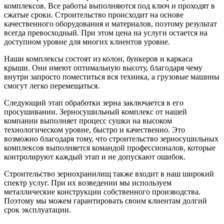
комплексов. Все работы выполняются под ключ и проходят в
сжатые сроки. Строительство происходит на основе
качественного оборудования и материалов, поэтому результат
всегда превосходный. При этом цена на услуги остается на
доступном уровне для многих клиентов уровне.
Наши комплексы состоят из колон, бункеров и каркаса
крыши. Они имеют оптимальную высоту, благодаря чему
внутри запросто поместиться вся техника, а грузовые машины
смогут легко перемещаться.
Следующий этап обработки зерна заключается в его
просушивании. Зерносушильный комплекс от нашей
компании выполняет процесс сушки на высоком
технологическом уровне, быстро и качественно. Это
возможно благодаря тому, что строительство зерносушильных
комплексов выполняется командой профессионалов, которые
контролируют каждый этап и не допускают ошибок.
Строительство зернохранилищ также входит в наш широкий
спектр услуг. При их возведении мы используем
металлические конструкции собственного производства.
Поэтому мы можем гарантировать своим клиентам долгий
срок эксплуатации.