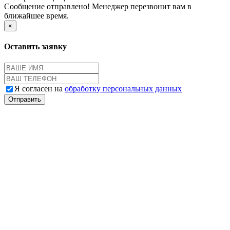
Сообщение отправлено! Менеджер перезвонит вам в
ближайшее время.
×
Оставить заявку
Я согласен на
обработку персональных данных