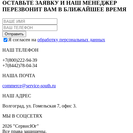
ОСТАВЬТЕ ЗАЯВКУ И НАШ МЕНЕДЖЕР
ПЕРЕЗВОНИТ ВАМ В БЛИЖАЙШЕЕ ВРЕМЯ
Я согласен на
обработку персональных данных
НАШ ТЕЛЕФОН
+7(800)222-94-39
+7(8442)78-04-34
НАША ПОЧТА
commerce@service-south.ru
НАШ АДРЕС
Волгоград, ул. Гомельская 7, офис 3.
МЫ В СОЦСЕТЯХ
2026 "СервисЮг"
Все права защищены.