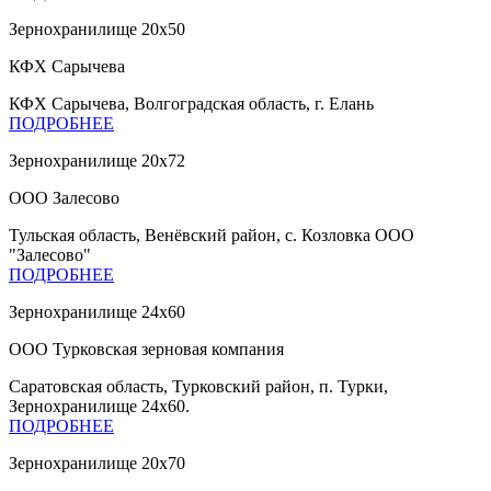
Зернохранилище 20х50
КФХ Сарычева
КФХ Сарычева, Волгоградская область, г. Елань
ПОДРОБНЕЕ
Зернохранилище 20x72
ООО Залесово
Тульская область, Венёвский район, с. Козловка ООО
"Залесово"
ПОДРОБНЕЕ
Зернохранилище 24х60
ООО Турковская зерновая компания
Саратовская область, Турковский район, п. Турки,
Зернохранилище 24х60.
ПОДРОБНЕЕ
Зернохранилище 20х70