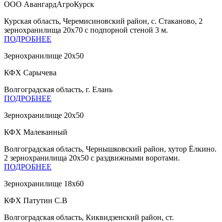
ООО АвангардАгроКурск
Курская область, Черемисиновский район, с. Стаканово, 2
зернохранилища 20х70 с подпорной стеной 3 м.
ПОДРОБНЕЕ
Зернохранилище 20х50
КФХ Сарычева
Волгоградская область, г. Елань
ПОДРОБНЕЕ
Зернохранилище 20х50
КФХ Малеванный
Волгоградская область, Чернышковский район, хутор Ёлкино.
2 зернохранилища 20х50 с раздвижными воротами.
ПОДРОБНЕЕ
Зернохранилище 18х60
КФХ Патутин С.В
Волгоградская область, Киквидзенский район, ст.