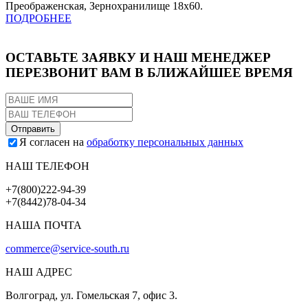
Преображенская, Зернохранилище 18х60.
ПОДРОБНЕЕ
ОСТАВЬТЕ ЗАЯВКУ И НАШ МЕНЕДЖЕР
ПЕРЕЗВОНИТ ВАМ В БЛИЖАЙШЕЕ ВРЕМЯ
Я согласен на
обработку персональных данных
НАШ ТЕЛЕФОН
+7(800)222-94-39
+7(8442)78-04-34
НАША ПОЧТА
commerce@service-south.ru
НАШ АДРЕС
Волгоград, ул. Гомельская 7, офис 3.