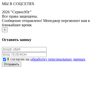
МЫ В СОЦСЕТЯХ
2026 "СервисЮг"
Все права защищены.
Сообщение отправлено! Менеджер перезвонит вам в
ближайшее время.
×
Оставить заявку
Я согласен на
обработку персональных данных