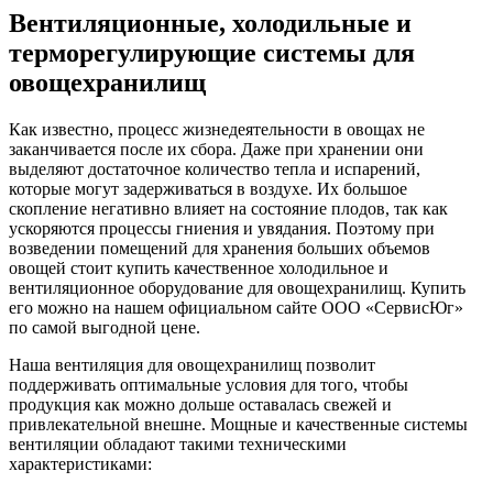
Вентиляционные, холодильные и
терморегулирующие системы для
овощехранилищ
Как известно, процесс жизнедеятельности в овощах не
заканчивается после их сбора. Даже при хранении они
выделяют достаточное количество тепла и испарений,
которые могут задерживаться в воздухе. Их большое
скопление негативно влияет на состояние плодов, так как
ускоряются процессы гниения и увядания. Поэтому при
возведении помещений для хранения больших объемов
овощей стоит купить качественное холодильное и
вентиляционное оборудование для овощехранилищ. Купить
его можно на нашем официальном сайте ООО «СервисЮг»
по самой выгодной цене.
Наша вентиляция для овощехранилищ позволит
поддерживать оптимальные условия для того, чтобы
продукция как можно дольше оставалась свежей и
привлекательной внешне. Мощные и качественные системы
вентиляции обладают такими техническими
характеристиками: