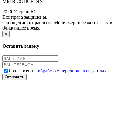
МЫ В СОЦСЕТЯХ
2026 "СервисЮг"
Все права защищены.
Сообщение отправлено! Менеджер перезвонит вам в
ближайшее время.
×
Оставить заявку
Я согласен на
обработку персональных данных