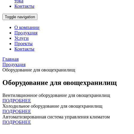
тока
Контакты
Toggle navigation
О компании
Продукция
Услуги
Проекты
Контакты
Главная
Продукция
Оборудование для овощехранилищ
Оборудование для овощехранилищ
Вентиляционное оборудование для овощехранилищ
ПОДРОБНЕЕ
Холодильное оборудование для овощехранилищ
ПОДРОБНЕЕ
Автоматизированная система управления климатом
ПОДРОБНЕЕ