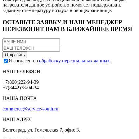
нагревателя данное устройство помогает поддерживать
заданную температуру воздуха в овощехранилище.
ОСТАВЬТЕ ЗАЯВКУ И НАШ МЕНЕДЖЕР
ПЕРЕЗВОНИТ ВАМ В БЛИЖАЙШЕЕ ВРЕМЯ
Я согласен на
обработку персональных данных
НАШ ТЕЛЕФОН
+7(800)222-94-39
+7(8442)78-04-34
НАША ПОЧТА
commerce@service-south.ru
НАШ АДРЕС
Волгоград, ул. Гомельская 7, офис 3.