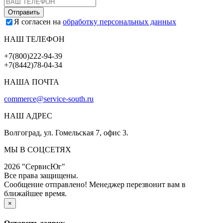
Я согласен на
обработку персональных данных
НАШ ТЕЛЕФОН
+7(800)222-94-39
+7(8442)78-04-34
НАША ПОЧТА
commerce@service-south.ru
НАШ АДРЕС
Волгоград, ул. Гомельская 7, офис 3.
МЫ В СОЦСЕТЯХ
2026 "СервисЮг"
Все права защищены.
Сообщение отправлено! Менеджер перезвонит вам в
ближайшее время.
×