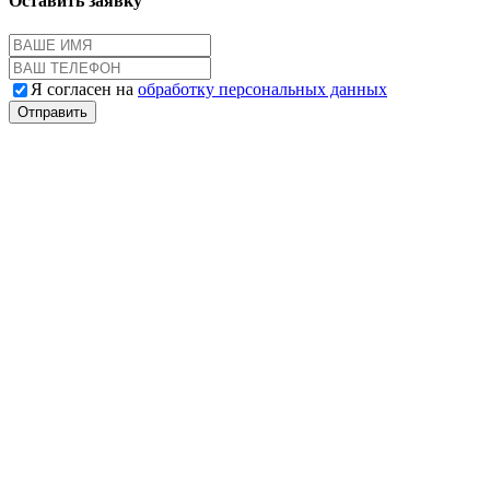
Оставить заявку
Я согласен на
обработку персональных данных