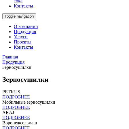
тока
Контакты
Toggle navigation
О компании
Продукция
Услуги
Проекты
Контакты
Главная
Продукция
Зерносушилки
Зерносушилки
PETKUS
ПОДРОБНЕЕ
Мобильные зерносушилки
ПОДРОБНЕЕ
ARAJ
ПОДРОБНЕЕ
Воронежсельмаш
ПОДРОБНЕЕ