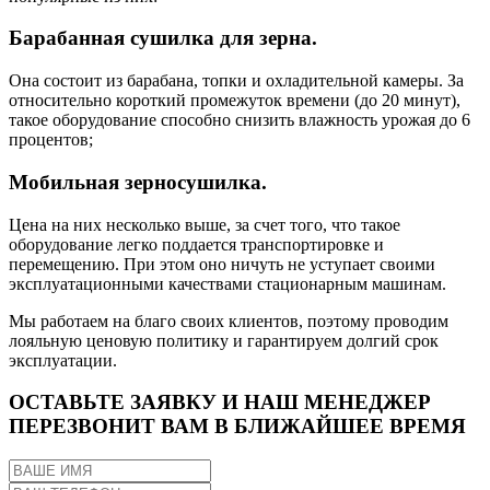
Барабанная сушилка для зерна.
Она состоит из барабана, топки и охладительной камеры. За
относительно короткий промежуток времени (до 20 минут),
такое оборудование способно снизить влажность урожая до 6
процентов;
Мобильная зерносушилка.
Цена на них несколько выше, за счет того, что такое
оборудование легко поддается транспортировке и
перемещению. При этом оно ничуть не уступает своими
эксплуатационными качествами стационарным машинам.
Мы работаем на благо своих клиентов, поэтому проводим
лояльную ценовую политику и гарантируем долгий срок
эксплуатации.
ОСТАВЬТЕ ЗАЯВКУ И НАШ МЕНЕДЖЕР
ПЕРЕЗВОНИТ ВАМ В БЛИЖАЙШЕЕ ВРЕМЯ