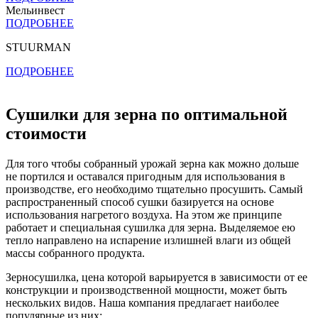
Мельинвест
ПОДРОБНЕЕ
STUURMAN
ПОДРОБНЕЕ
Сушилки для зерна по оптимальной
стоимости
Для того чтобы собранный урожай зерна как можно дольше
не портился и оставался пригодным для использования в
производстве, его необходимо тщательно просушить. Самый
распространенный способ сушки базируется на основе
использования нагретого воздуха. На этом же принципе
работает и специальная сушилка для зерна. Выделяемое ею
тепло направлено на испарение излишней влаги из общей
массы собранного продукта.
Зерносушилка, цена которой варьируется в зависимости от ее
конструкции и производственной мощности, может быть
нескольких видов. Наша компания предлагает наиболее
популярные из них: