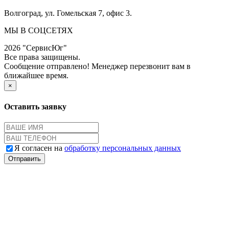
Волгоград, ул. Гомельская 7, офис 3.
МЫ В СОЦСЕТЯХ
2026 "СервисЮг"
Все права защищены.
Сообщение отправлено! Менеджер перезвонит вам в
ближайшее время.
×
Оставить заявку
Я согласен на
обработку персональных данных