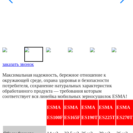
заказать звонок
Максимальная надежность, бережное отношение к
окружающей среде, охрана здоровья и безопасности
потребителя, сохранение натуральных характеристик
обработанного продукта — требования которым
соответствует вся линейка мобильных зерносушилок ESMA!
ESMA
ESMA
ESMA
ESMA
ESMA
ES100F
ES165F
ES190T
ES225T
ES270T