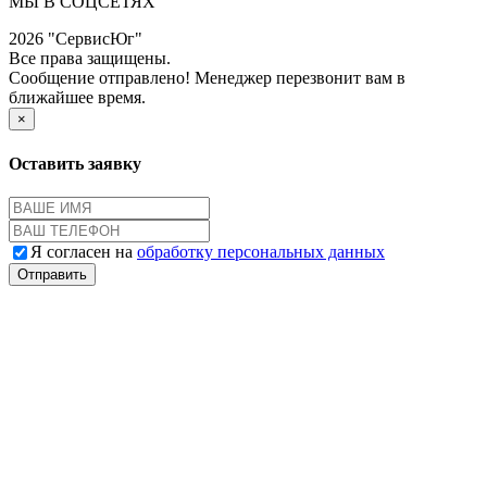
МЫ В СОЦСЕТЯХ
2026 "СервисЮг"
Все права защищены.
Сообщение отправлено! Менеджер перезвонит вам в
ближайшее время.
×
Оставить заявку
Я согласен на
обработку персональных данных