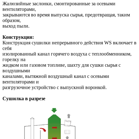
Жалюзийные заслонки, смонтированные за осевыми
вентиляторами,
закрываются во время выпуска сырья, предотвращая, таким
образом,
выход пыли.
Конструкция:
Конструкция сушилки непрерывного действия WS включает в
себя
изолированный канал горячего воздуха с теплообменником,
горелку на
жидком или газовом топливе, шахту для сушки сырья с
воздушными
каналами, вытяжной воздушный канал с осевыми
вентиляторами и
разгрузочное устройство с выпускной воронкой.
Сушилка в разрезе