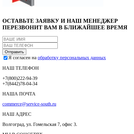
ОСТАВЬТЕ ЗАЯВКУ И НАШ МЕНЕДЖЕР
ПЕРЕЗВОНИТ ВАМ В БЛИЖАЙШЕЕ ВРЕМЯ
Я согласен на
обработку персональных данных
НАШ ТЕЛЕФОН
+7(800)222-94-39
+7(8442)78-04-34
НАША ПОЧТА
commerce@service-south.ru
НАШ АДРЕС
Волгоград, ул. Гомельская 7, офис 3.