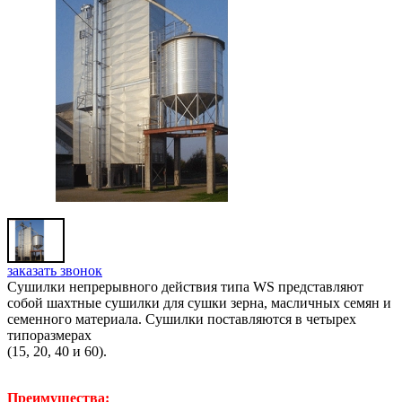
заказать звонок
Сушилки непрерывного действия типа WS представляют
собой шахтные сушилки для сушки зерна, масличных семян и
семенного материала. Сушилки поставляются в четырех
типоразмерах
(15, 20, 40 и 60).
Преимущества: