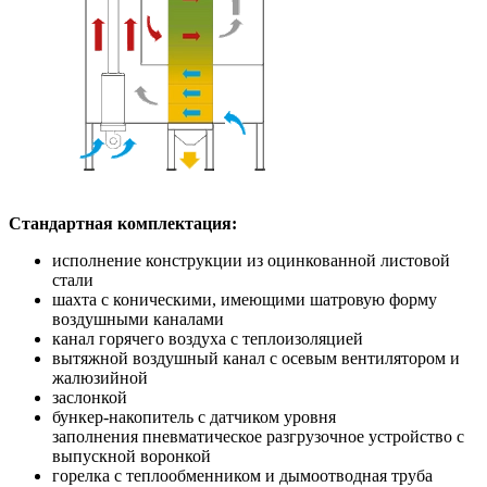
Стандартная комплектация:
исполнение конструкции из оцинкованной листовой
стали
шахта с коническими, имеющими шатровую форму
воздушными каналами
канал горячего воздуха с теплоизоляцией
вытяжной воздушный канал с осевым вентилятором и
жалюзийной
заслонкой
бункер-накопитель с датчиком уровня
заполнения пневматическое разгрузочное устройство с
выпускной воронкой
горелка с теплообменником и дымоотводная труба