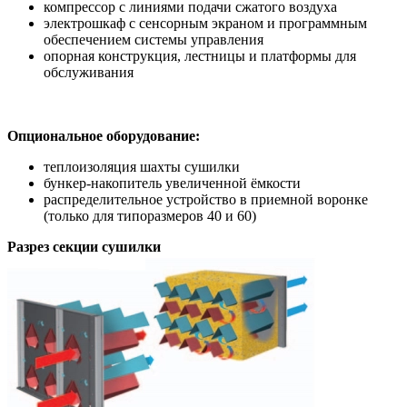
компрессор с линиями подачи сжатого воздуха
электрошкаф с сенсорным экраном и программным
обеспечением системы управления
опорная конструкция, лестницы и платформы для
обслуживания
Опциональное оборудование:
теплоизоляция шахты сушилки
бункер-накопитель увеличенной ёмкости
распределительное устройство в приемной воронке
(только для типоразмеров 40 и 60)
Разрез секции сушилки