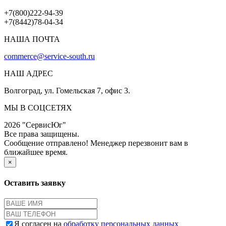
+7(800)222-94-39
+7(8442)78-04-34
НАША ПОЧТА
commerce@service-south.ru
НАШ АДРЕС
Волгоград, ул. Гомельская 7, офис 3.
МЫ В СОЦСЕТЯХ
2026 "СервисЮг"
Все права защищены.
Сообщение отправлено! Менеджер перезвонит вам в
ближайшее время.
×
Оставить заявку
Я согласен на
обработку персональных данных