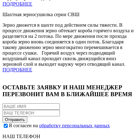
ПОДРОБНЕЕ
Шахтная зерносушилка серии СВШ
Зерно движется в шахте под действием силы тяжести. В
процессе движения зерно обтекает короба горячего воздуха и
разделяется на 2 потока. По мере движения после прохода
короба зерно вновь соединяется в один поток. Благодаря
такому движению зерно многократно перемешивается в
процессе сушки. Горячий воздух через подводящий
воздушный канал проходит сквозь движущийся вниз
зерновой слой и выходит наружу через отводящий канал.
ПОДРОБНЕЕ
ОСТАВЬТЕ ЗАЯВКУ И НАШ МЕНЕДЖЕР
ПЕРЕЗВОНИТ ВАМ В БЛИЖАЙШЕЕ ВРЕМЯ
Я согласен на
обработку персональных данных
НАШ ТЕЛЕФОН