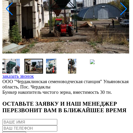
заказать звонок
ООО "Чердаклинская семеноводческая станция" Ульяновская
область, Пос. Чердаклы
Бункер накопитель чистого зерна, вместимость 30 тн.
ОСТАВЬТЕ ЗАЯВКУ И НАШ МЕНЕДЖЕР
ПЕРЕЗВОНИТ ВАМ В БЛИЖАЙШЕЕ ВРЕМЯ