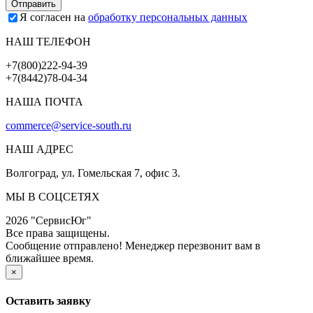
Я согласен на
обработку персональных данных
НАШ ТЕЛЕФОН
+7(800)222-94-39
+7(8442)78-04-34
НАША ПОЧТА
commerce@service-south.ru
НАШ АДРЕС
Волгоград, ул. Гомельская 7, офис 3.
МЫ В СОЦСЕТЯХ
2026 "СервисЮг"
Все права защищены.
Сообщение отправлено! Менеджер перезвонит вам в
ближайшее время.
×
Оставить заявку