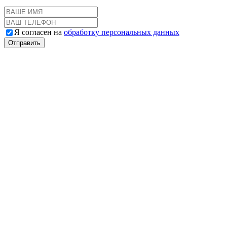
Я согласен на
обработку персональных данных