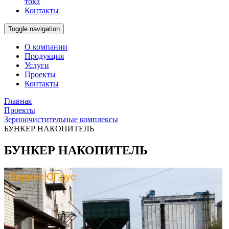
тока
Контакты
Toggle navigation
О компании
Продукция
Услуги
Проекты
Контакты
Главная
Проекты
Зерноочистительные комплексы
БУНКЕР НАКОПИТЕЛЬ
БУНКЕР НАКОПИТЕЛЬ