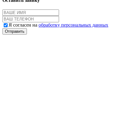
Оставить заявку
Я согласен на
обработку персональных данных