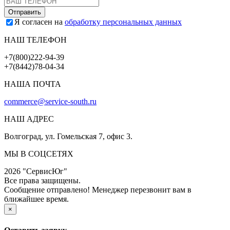
Я согласен на
обработку персональных данных
НАШ ТЕЛЕФОН
+7(800)222-94-39
+7(8442)78-04-34
НАША ПОЧТА
commerce@service-south.ru
НАШ АДРЕС
Волгоград, ул. Гомельская 7, офис 3.
МЫ В СОЦСЕТЯХ
2026 "СервисЮг"
Все права защищены.
Сообщение отправлено! Менеджер перезвонит вам в
ближайшее время.
×