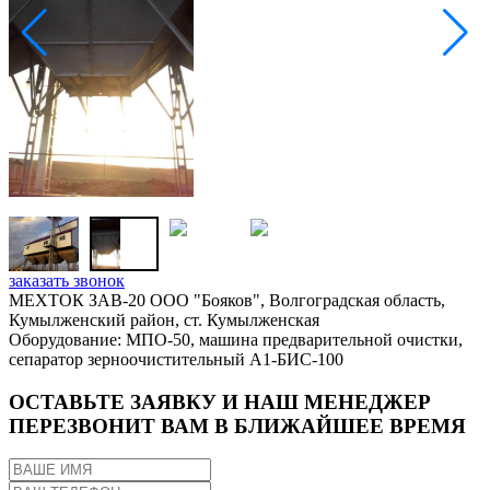
заказать звонок
МЕХТОК ЗАВ-20 ООО "Бояков", Волгоградская область,
Кумылженский район, ст. Кумылженская
Оборудование: МПО-50, машина предварительной очистки,
сепаратор зерноочистительный А1-БИС-100
ОСТАВЬТЕ ЗАЯВКУ И НАШ МЕНЕДЖЕР
ПЕРЕЗВОНИТ ВАМ В БЛИЖАЙШЕЕ ВРЕМЯ