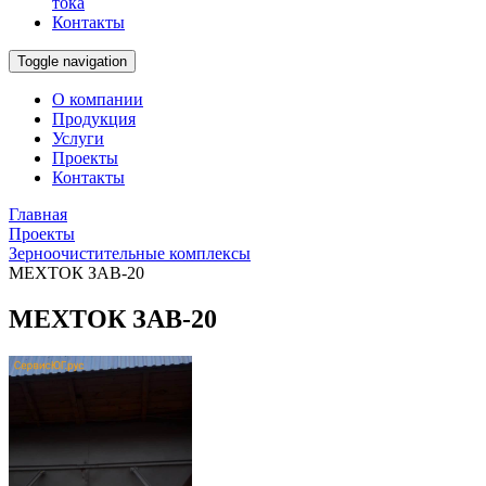
тока
Контакты
Toggle navigation
О компании
Продукция
Услуги
Проекты
Контакты
Главная
Проекты
Зерноочистительные комплексы
МЕХТОК ЗАВ-20
МЕХТОК ЗАВ-20