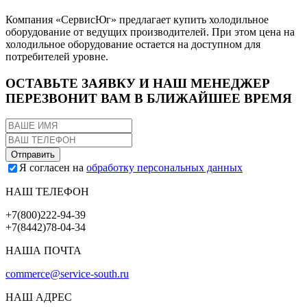
Компания «СервисЮг» предлагает купить холодильное
оборудование от ведущих производителей. При этом цена на
холодильное оборудование остается на доступном для
потребителей уровне.
ОСТАВЬТЕ ЗАЯВКУ И НАШ МЕНЕДЖЕР
ПЕРЕЗВОНИТ ВАМ В БЛИЖАЙШЕЕ ВРЕМЯ
Я согласен на
обработку персональных данных
НАШ ТЕЛЕФОН
+7(800)222-94-39
+7(8442)78-04-34
НАША ПОЧТА
commerce@service-south.ru
НАШ АДРЕС