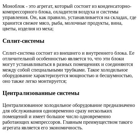
Моноблок - это агрегат, который состоит из конденсаторно-
компрессорного блока, охладителя воздуха и системы
управления. Он, как правило, устанавливается на складах, где
хранится свежее мясо, рыба, молочные продукты, вина,
цветы, изделия из меха;
Сплит-системы
Сплит-система состоит из внешнего и внутреннего блока. Ее
отличительной особенностью является то, что эти блоки
могут устанавливаться в разных помещениях и соединяются
между собой специальными трубками. Такое холодильное
оборудование характеризуется мощностью и бесшумностью,
оно также легко монтируется;
Централизованные системы
Централизованное холодильное оборудование предназначено
для обслуживания одновременно сразу нескольких
помещений и имеет большое число одновременно
работающих компрессоров. Главным преимуществом такого
агрегата является его экономичность.