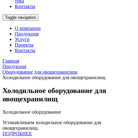
тока
Контакты
Toggle navigation
О компании
Продукция
Услуги
Проекты
Контакты
Главная
Продукция
Оборудование для овощехранилищ
Холодильное оборудование для овощехранилищ
Холодильное оборудование для
овощехранилищ
Холодильное оборудование
Устанавливаем холодильное оборудование для
овощехранилищ.
ПОДРОБНЕЕ