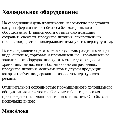
Холодильное оборудование
На сегодняшний день практически невозможно представить
одну из сфер жизни или бизнеса без холодильного
оборудования. В зависимости от вида оно позволяет
сохранить свежесть продуктов питания, лекарственных
препаратов, цветов, поддерживает нужную температуру и т.д.
Все холодильные агрегаты можно условно разделить на три
вида: бытовые, торговые и промышленные. Промышленное
холодильное оборудование купить стоит для складов и
хранилищ, где находятся большие объемы различных
продуктов питания, медикаментов и другой продукции,
которая требует поддержание низкого температурного
режима.
Отличительной особенностью промышленного холодильного
оборудования является его большие габариты, высокая
производственная мощность и вид оттаивания. Оно бывает
нескольких видов:
Моноблоки