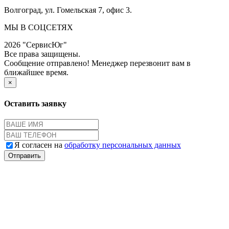
Волгоград, ул. Гомельская 7, офис 3.
МЫ В СОЦСЕТЯХ
2026 "СервисЮг"
Все права защищены.
Сообщение отправлено! Менеджер перезвонит вам в
ближайшее время.
×
Оставить заявку
Я согласен на
обработку персональных данных